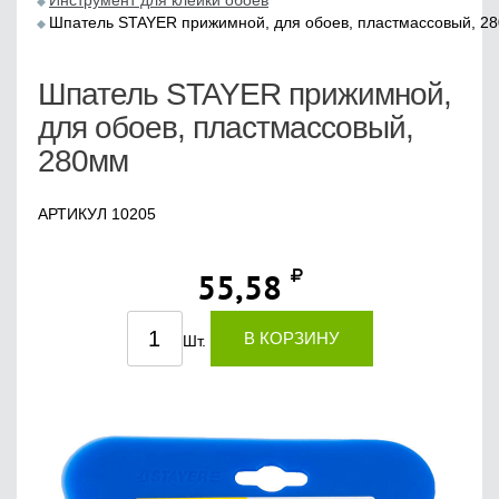
Инструмент для клейки обоев
Шпатель STAYER прижимной, для обоев, пластмассовый, 2
Шпатель STAYER прижимной,
для обоев, пластмассовый,
280мм
АРТИКУЛ 10205
55,58
В КОРЗИНУ
Шт.