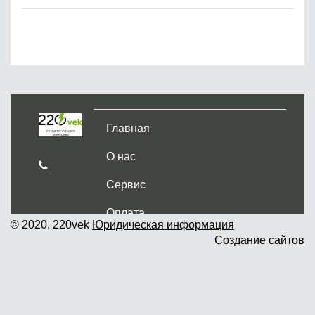
Главная
О нас
Сервис
Оплата
© 2020, 220vek
Юридическая информация
Создание сайтов
Доставка и самовывоз
Гарантия и возврат
Новости