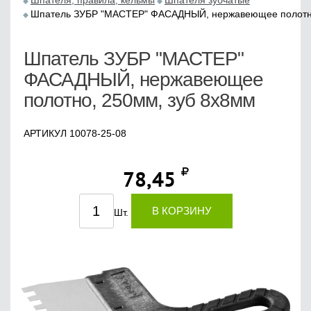
Шпателя, правила, кельмы
Шпателя зубчатые
Шпатель ЗУБР "МАСТЕР" ФАСАДНЫЙ, нержавеющее полотно
Шпатель ЗУБР "МАСТЕР"
ФАСАДНЫЙ, нержавеющее
полотно, 250мм, зуб 8х8мм
АРТИКУЛ 10078-25-08
78,45
В КОРЗИНУ
Шт.