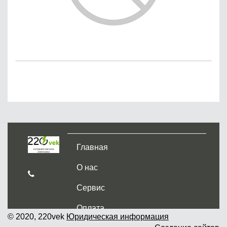
Главная
О нас
Сервис
Оплата
© 2020, 220vek
Юридическая информация