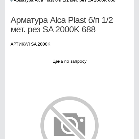
Арматура Alca Plast б/п 1/2 мет. рез SA 2000K 688
Арматура Alca Plast б/п 1/2
мет. рез SA 2000K 688
АРТИКУЛ SA 2000K
Цена по запросу