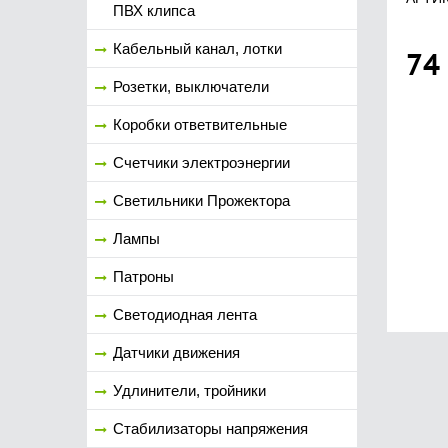
ПВХ клипса
Кабельный канал, лотки
74
Розетки, выключатели
Коробки ответвительные
Счетчики электроэнергии
Светильники Прожектора
Лампы
Патроны
Светодиодная лента
Датчики движения
Удлинители, тройники
Стабилизаторы напряжения