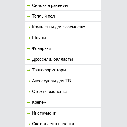
Силовые разъемы
Теплый пол
Комплекты для заземления
Шнуры
Фонарики
Дроссели, балласты
Трансформаторы.
Аксессуары для ТВ
Стяжки, изолента
Крепеж
Инструмент
Скотчи ленты пленки