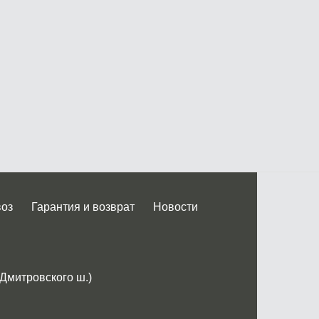
воз
Гарантия и возврат
Новости
 Дмитровского ш.)