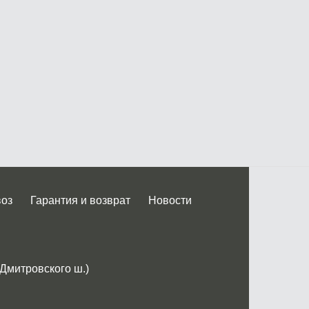
воз
Гарантия и возврат
Новости
 Дмитровского ш.)