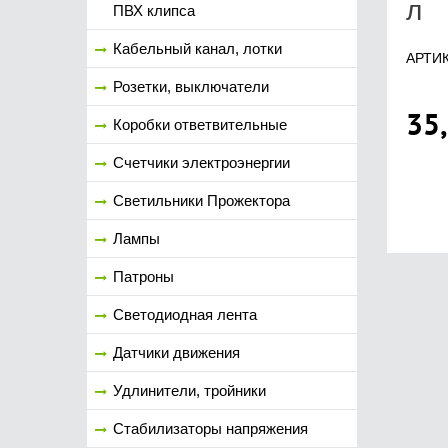
л
ПВХ клипса
Кабельный канал, лотки
АРТИК
Розетки, выключатели
35
Коробки ответвительные
Счетчики электроэнергии
Светильники Прожектора
Лампы
Патроны
Светодиодная лента
Датчики движения
Удлинители, тройники
Стабилизаторы напряжения