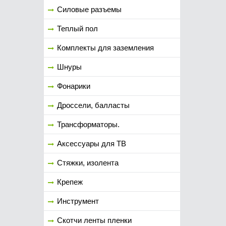
Силовые разъемы
Теплый пол
Комплекты для заземления
Шнуры
Фонарики
Дроссели, балласты
Трансформаторы.
Аксессуары для ТВ
Стяжки, изолента
Крепеж
Инструмент
Скотчи ленты пленки