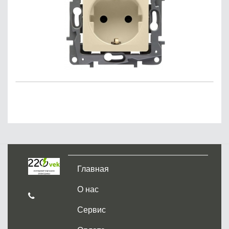
Главная
О нас
Сервис