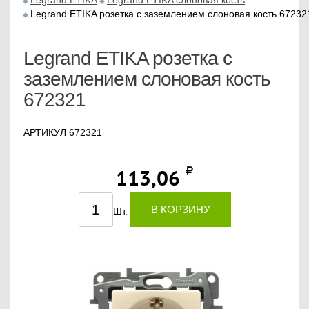
Legrand ETIKA
Legrand ETIKA слоновая кость
Legrand ETIKA розетка с заземлением слоновая кость 67232
Legrand ETIKA розетка с
заземлением слоновая кость
672321
АРТИКУЛ 672321
113,06
В КОРЗИНУ
Шт.