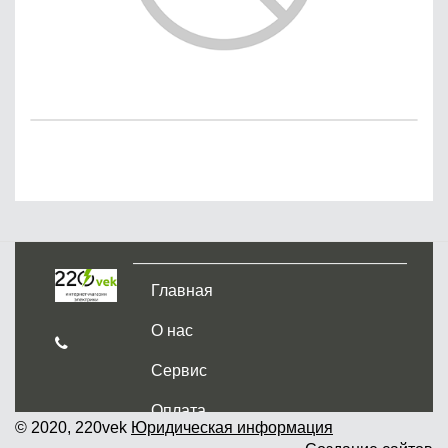
Главная
О нас
Сервис
Оплата
© 2020, 220vek
Юридическая информация