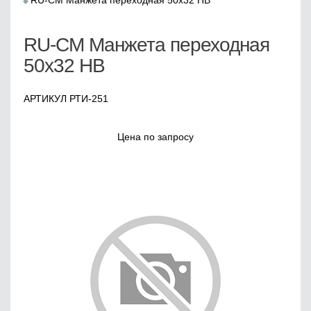
RU-СМ Манжета переходная 50х32 НВ
RU-СМ Манжета переходная
50х32 НВ
АРТИКУЛ РТИ-251
Цена по запросу