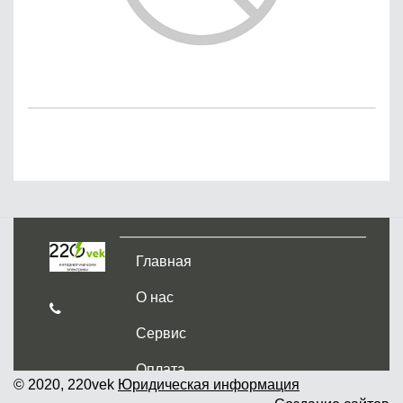
Главная
О нас
Сервис
Оплата
© 2020, 220vek
Юридическая информация