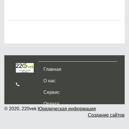
Главная
О нас
Сервис
Оплата
© 2020, 220vek
Юридическая информация
Создание сайтов
Доставка и самовывоз
Гарантия и возврат