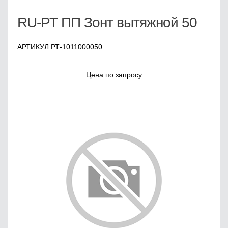
RU-РТ ПП Зонт вытяжной 50
АРТИКУЛ РТ-1011000050
Цена по запросу