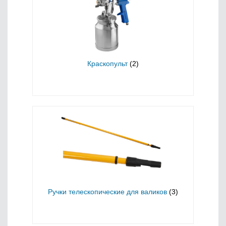
Краскопульт
(2)
Ручки телескопические для валиков
(3)