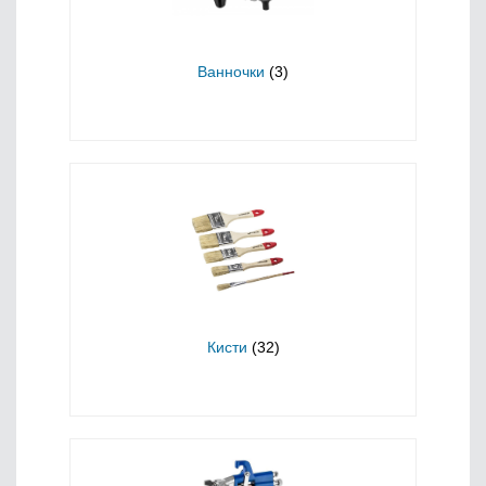
Ванночки
(3)
Кисти
(32)