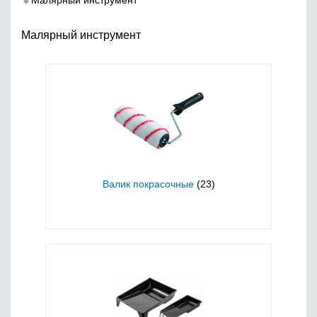
Малярный инструмент
Малярный инструмент
Валик покрасочные
(23)