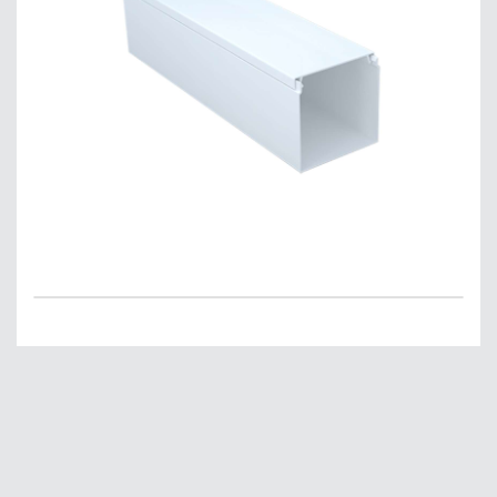
Главная