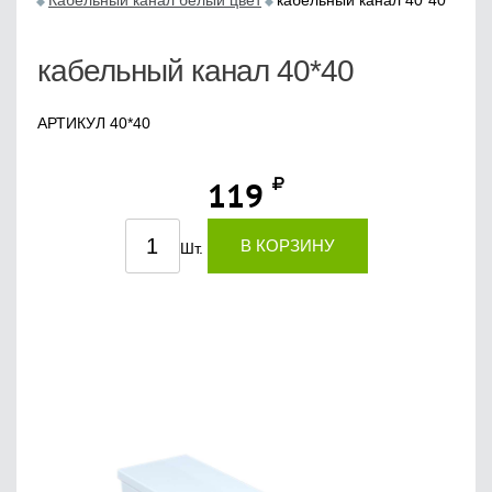
Кабельный канал белый цвет
кабельный канал 40*40
кабельный канал 40*40
АРТИКУЛ 40*40
119
В КОРЗИНУ
Шт.