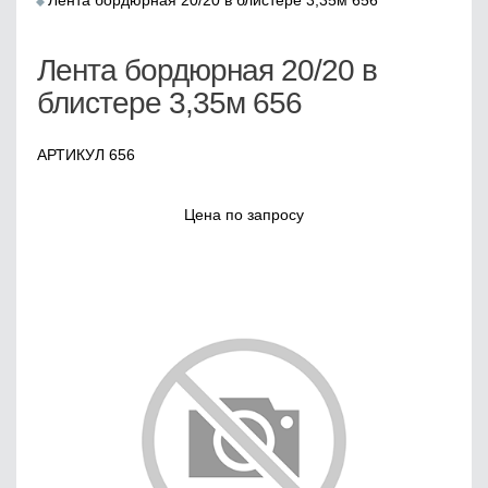
Лента бордюрная 20/20 в блистере 3,35м 656
Лента бордюрная 20/20 в
блистере 3,35м 656
АРТИКУЛ 656
Цена по запросу