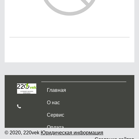
Главная
О нас
Сервис
Оплата
© 2020, 220vek
Юридическая информация