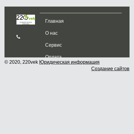
Главная
О нас
Сервис
Оплата
© 2020, 220vek
Юридическая информация
Создание сайтов
Доставка и самовывоз
Гарантия и возврат
Новости
Контакты
Прайслист