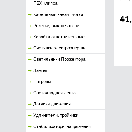
ПВХ клипса
Кабельный канал, лотки
41
Розетки, выключатели
Коробки ответвительные
Счетчики электроэнергии
Светильники Прожектора
Лампы
Патроны
Светодиодная лента
Датчики движения
Удлинители, тройники
Стабилизаторы напряжения