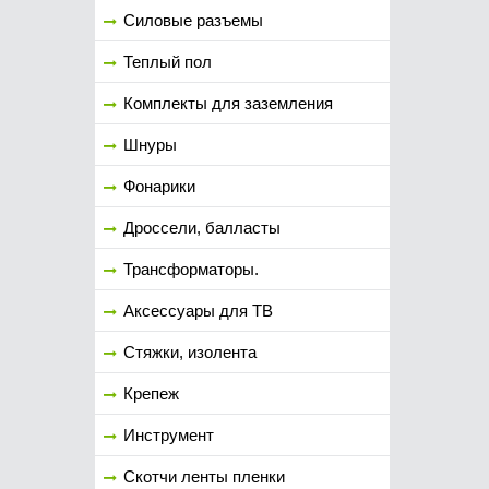
Силовые разъемы
Теплый пол
Комплекты для заземления
Шнуры
Фонарики
Дроссели, балласты
Трансформаторы.
Аксессуары для ТВ
Стяжки, изолента
Крепеж
Инструмент
Скотчи ленты пленки