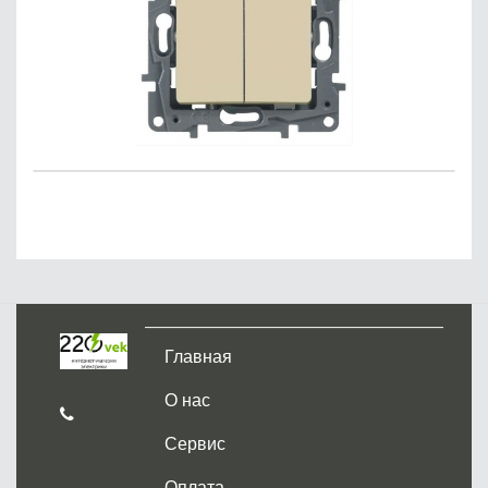
Главная
О нас
Сервис
Оплата