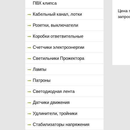
ПВХ клипса
Цена 
Кабельный канал, лотки
запро
Розетки, выключатели
Коробки ответвительные
Счетчики электроэнергии
Светильники Прожектора
Лампы
Патроны
Светодиодная лента
Датчики движения
Удлинители, тройники
Стабилизаторы напряжения