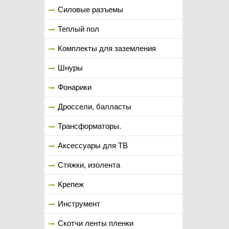
Силовые разъемы
Теплый пол
Комплекты для заземления
Шнуры
Фонарики
Дроссели, балласты
Трансформаторы.
Аксессуары для ТВ
Стяжки, изолента
Крепеж
Инструмент
Скотчи ленты пленки