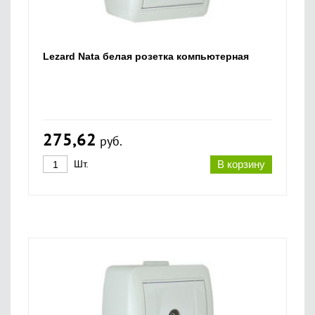
Lezard Nata белая розетка компьютерная
275,62
руб.
Шт.
В корзину