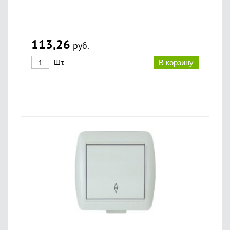
113,26
руб.
Шт.
В корзину