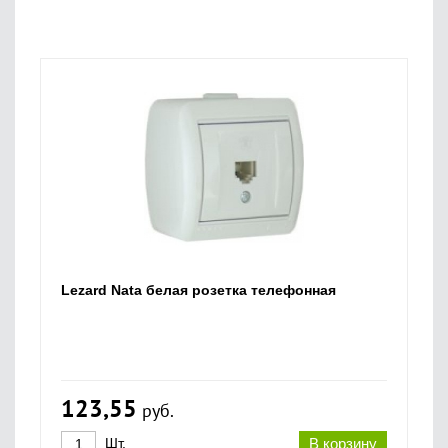
Lezard Nata белая розетка телефонная
123,55
руб.
Шт.
В корзину