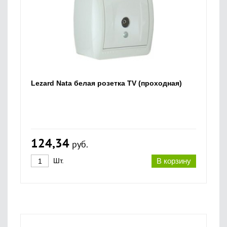
Lezard Nata белая розетка TV (проходная)
124,34
руб.
Шт.
В корзину