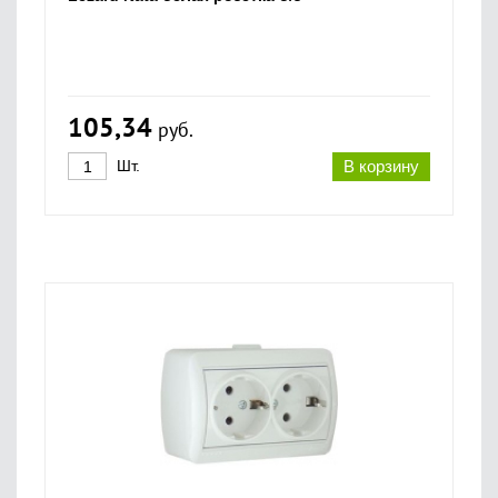
105,34
руб.
Шт.
В корзину