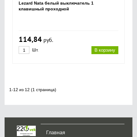
Lezard Nata белый выключатель 1
клавишный проходной
114,84
руб.
Шт.
В корзину
1-12 из 12 (1 страница)
Главная