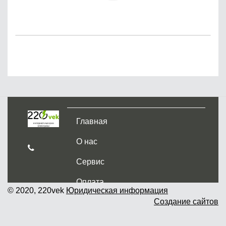
Главная
О нас
Сервис
Оплата
© 2020, 220vek
Юридическая информация
Создание сайтов
Доставка и самовывоз
Гарантия и возврат