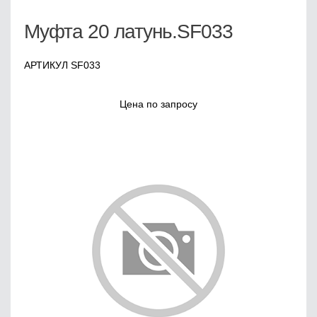
Муфта 20 латунь.SF033
АРТИКУЛ SF033
Цена по запросу