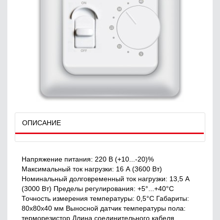
ОПИСАНИЕ
Напряжение питания: 220 B (+10...-20)%
Максимальный ток нагрузки: 16 А (3600 Вт)
Номинальный долговременный ток нагрузки: 13,5 А
(3000 Вт) Пределы регулирования: +5°...+40°C
Точность измерения температуры: 0,5°C Габариты:
80х80х40 мм Выносной датчик температуры пола:
терморезистор Длина соединительного кабеля