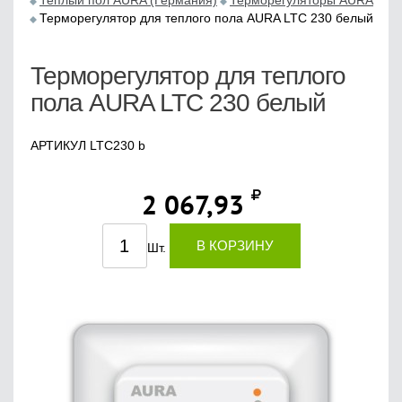
Теплый пол AURA (Германия)
Терморегуляторы AURA
Терморегулятор для теплого пола AURA LTC 230 белый
Терморегулятор для теплого
пола AURA LTC 230 белый
АРТИКУЛ LTC230 b
2 067,93
В КОРЗИНУ
Шт.