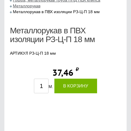
Гофра, металлорукав Труба ПНД ПВХ клипса
Металлорукав
Металлорукав в ПВХ изоляции РЗ-Ц-П 18 мм
Металлорукав в ПВХ
изоляции РЗ-Ц-П 18 мм
АРТИКУЛ РЗ-Ц-П 18 мм
37,46
В КОРЗИНУ
М.