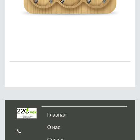
Главная
О нас
Сервис