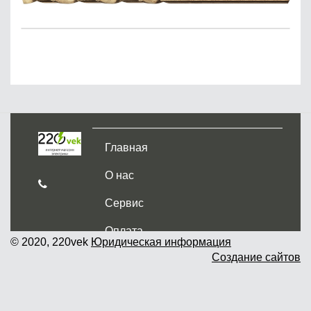
Главная
О нас
Сервис
Оплата
© 2020, 220vek
Юридическая информация
Создание сайтов
Доставка и самовывоз
Гарантия и возврат