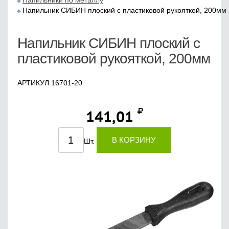
Напильники по металлу
Напильник СИБИН плоский с пластиковой рукояткой, 200мм
Напильник СИБИН плоский с
пластиковой рукояткой, 200мм
АРТИКУЛ 16701-20
141,01
В КОРЗИНУ
Шт.