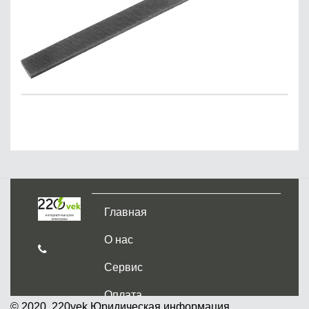
Главная
О нас
Сервис
Оплата
© 2020, 220vek
Юридическая информация