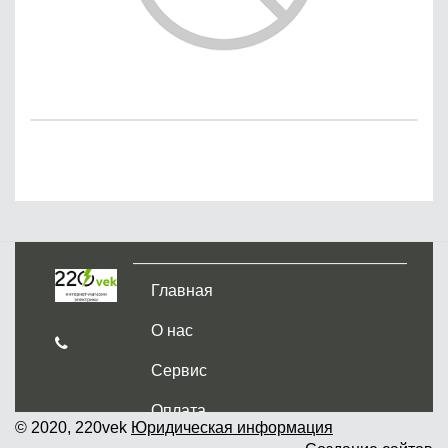
Главная
О нас
Сервис
Оплата
© 2020, 220vek
Юридическая информация