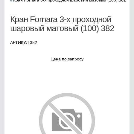
Кран Fornara 3-х проходной шаровый матовый (100) 382
Кран Fornara 3-х проходной
шаровый матовый (100) 382
АРТИКУЛ 382
Цена по запросу