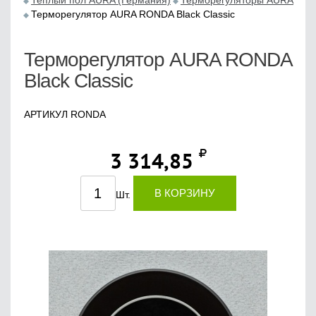
Теплый пол AURA (Германия)
Терморегуляторы AURA
Терморегулятор AURA RONDA Black Classic
Терморегулятор AURA RONDA
Black Classic
АРТИКУЛ RONDA
3 314,85
В КОРЗИНУ
Шт.