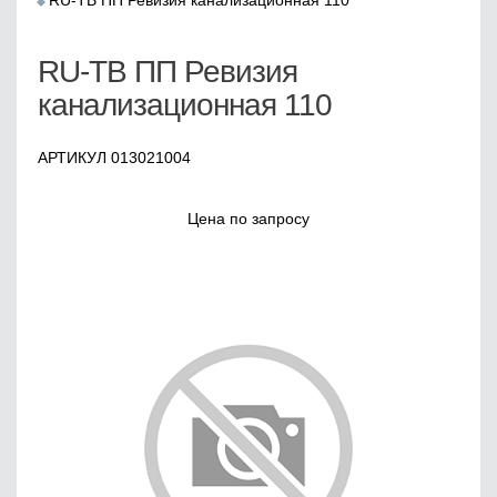
RU-TB ПП Ревизия канализационная 110
RU-TB ПП Ревизия
канализационная 110
АРТИКУЛ 013021004
Цена по запросу