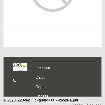
Главная
О нас
Сервис
Оплата
© 2020, 220vek
Юридическая информация