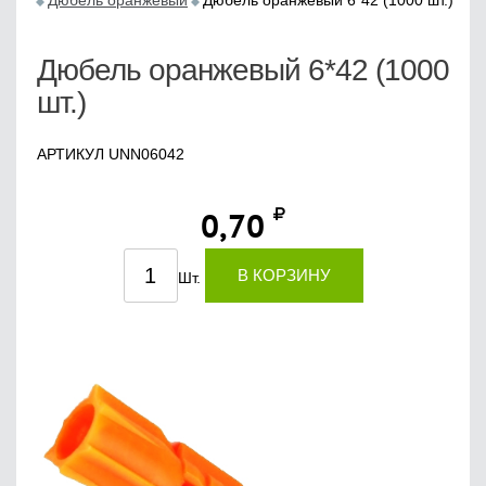
Дюбель оранжевый
Дюбель оранжевый 6*42 (1000 шт.)
Дюбель оранжевый 6*42 (1000
шт.)
АРТИКУЛ UNN06042
0,70
В КОРЗИНУ
Шт.