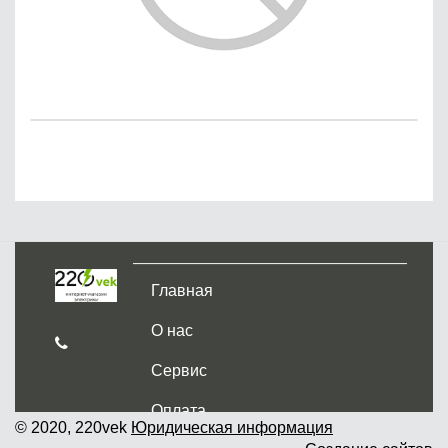
Главная
О нас
Сервис
Оплата
© 2020, 220vek
Юридическая информация