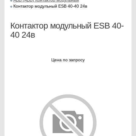
ABB (АББ) Контактор модульный
Контактор модульный ESB 40-40 24в
Контактор модульный ESB 40-
40 24в
Цена по запросу