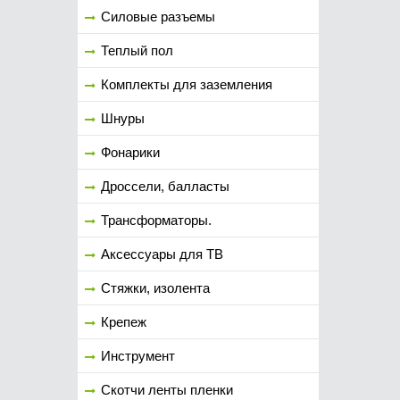
Силовые разъемы
Теплый пол
Комплекты для заземления
Шнуры
Фонарики
Дроссели, балласты
Трансформаторы.
Аксессуары для ТВ
Стяжки, изолента
Крепеж
Инструмент
Скотчи ленты пленки