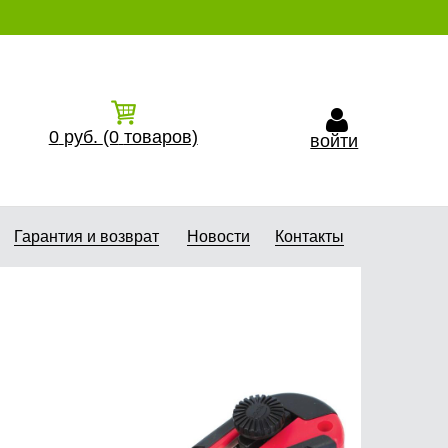
0
руб.
(0
товаров)
войти
Гарантия и возврат
Новости
Контакты