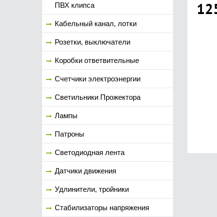
12
ПВХ клипса
Кабельный канал, лотки
Розетки, выключатели
Коробки ответвительные
Счетчики электроэнергии
Светильники Прожектора
Лампы
Патроны
Светодиодная лента
Датчики движения
Удлинители, тройники
Стабилизаторы напряжения