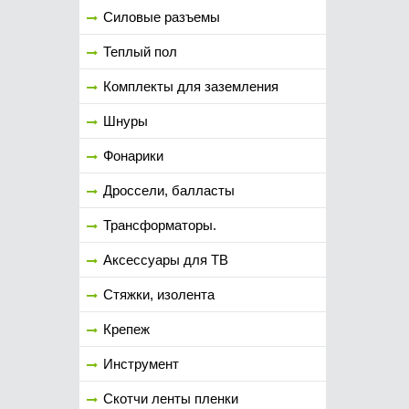
Силовые разъемы
Теплый пол
Комплекты для заземления
Шнуры
Фонарики
Дроссели, балласты
Трансформаторы.
Аксессуары для ТВ
Стяжки, изолента
Крепеж
Инструмент
Скотчи ленты пленки