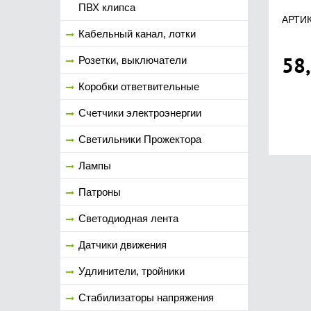
ПВХ клипса
АРТИК
Кабельный канал, лотки
58
Розетки, выключатели
Коробки ответвительные
Счетчики электроэнергии
Светильники Прожектора
Лампы
Патроны
Светодиодная лента
Датчики движения
Удлинители, тройники
Стабилизаторы напряжения