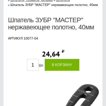
Шпателя, правила, кельмы
Шпателя
Шпатель ЗУБР "МАСТЕР" нержавеющее полотно, 40мм
Шпатель ЗУБР "МАСТЕР"
нержавеющее полотно, 40мм
АРТИКУЛ 10077-04
24,64
В КОРЗИНУ
Шт.