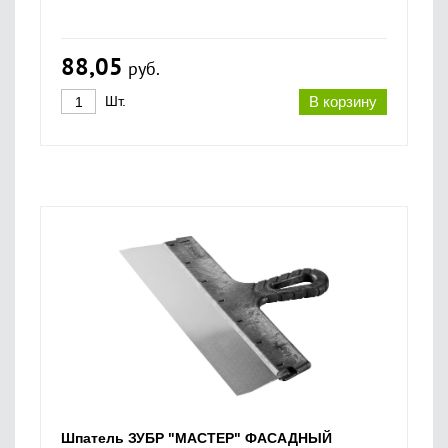
88,05
руб.
Шт.
В корзину
Шпатель ЗУБР "МАСТЕР" ФАСАДНЫЙ