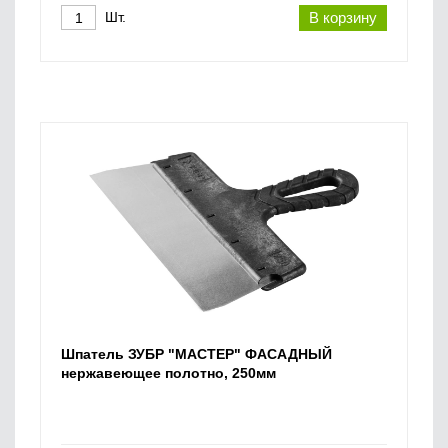
Шт.
В корзину
Шпатель ЗУБР "МАСТЕР" ФАСАДНЫЙ
нержавеющее полотно, 250мм