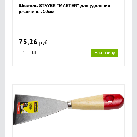
Шпатель STAYER "MASTER" для удаления
ржавчины, 50мм
75,26
руб.
Шт.
В корзину