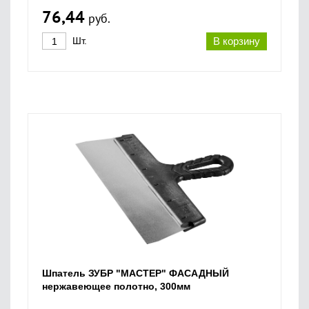
76,44
руб.
Шт.
В корзину
Шпатель ЗУБР "МАСТЕР" ФАСАДНЫЙ
нержавеющее полотно, 300мм