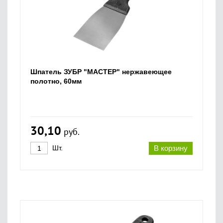
Шпатель ЗУБР "МАСТЕР" нержавеющее
полотно, 60мм
30,10
руб.
Шт.
В корзину