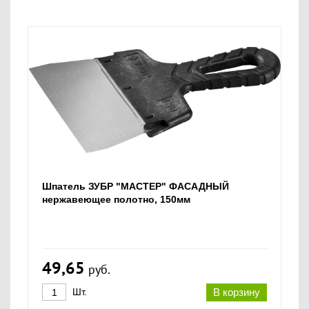
Шпатель ЗУБР "МАСТЕР" ФАСАДНЫЙ
нержавеющее полотно, 150мм
49,65
руб.
Шт.
В корзину