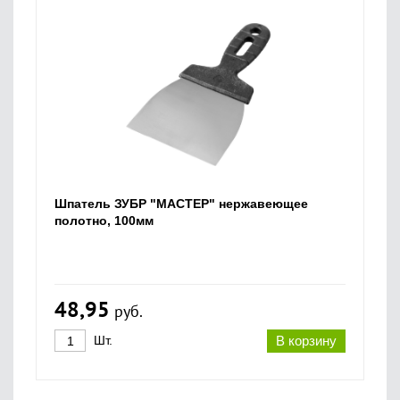
Шпатель ЗУБР "МАСТЕР" нержавеющее
полотно, 100мм
48,95
руб.
Шт.
В корзину