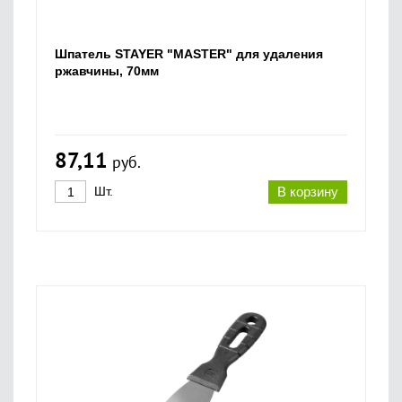
Шпатель STAYER "MASTER" для удаления
ржавчины, 70мм
87,11
руб.
Шт.
В корзину