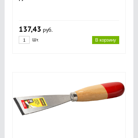
137,43
руб.
Шт.
В корзину