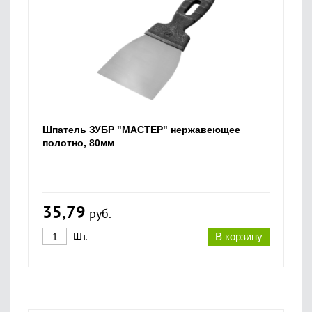
Шпатель ЗУБР "МАСТЕР" нержавеющее
полотно, 80мм
35,79
руб.
Шт.
В корзину