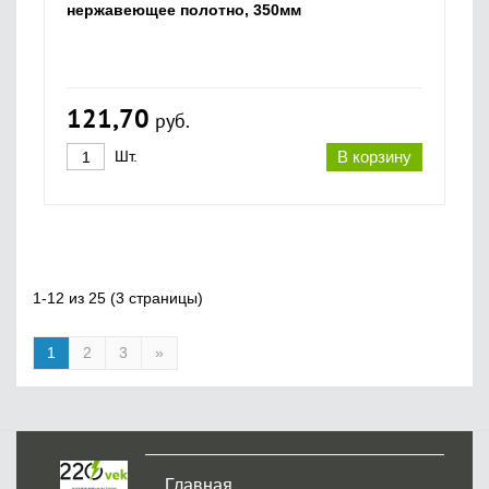
нержавеющее полотно, 350мм
121,70
руб.
Шт.
В корзину
1-12 из 25 (3 страницы)
1
2
3
»
Главная