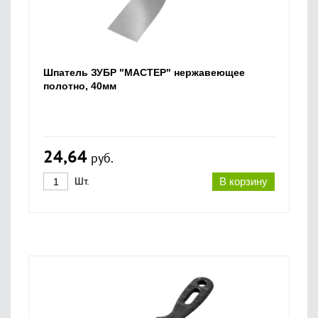
Шпатель ЗУБР "МАСТЕР" нержавеющее
полотно, 40мм
24,64
руб.
Шт.
В корзину