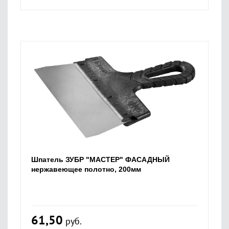
Шпатель ЗУБР "МАСТЕР" ФАСАДНЫЙ
нержавеющее полотно, 200мм
61,50
руб.