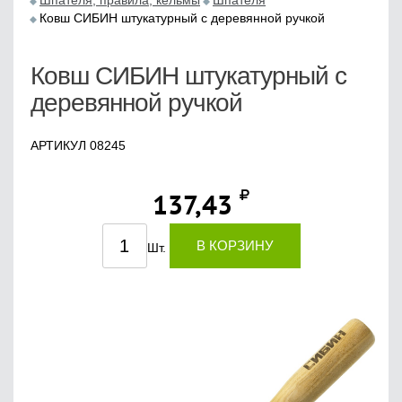
Шпателя, правила, кельмы
Шпателя
Ковш СИБИН штукатурный с деревянной ручкой
Ковш СИБИН штукатурный с
деревянной ручкой
АРТИКУЛ 08245
137,43
В КОРЗИНУ
Шт.