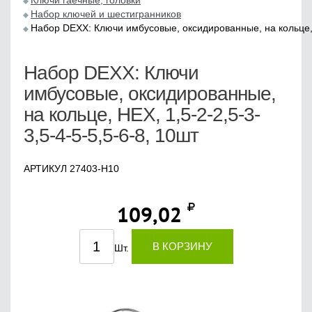
Ключи гаечные, головки
Набор ключей и шестигранников
Набор DEXX: Ключи имбусовые, оксидированные, на кольце, H
Набор DEXX: Ключи
имбусовые, оксидированные,
на кольце, HEX, 1,5-2-2,5-3-
3,5-4-5-5,5-6-8, 10шт
АРТИКУЛ 27403-H10
109,02
В КОРЗИНУ
Шт.