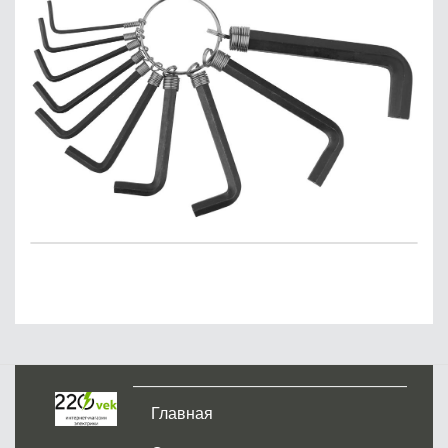
Главная