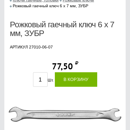
Ключи гаечные, головки
Рожковые ключи
Рожковый гаечный ключ 6 x 7 мм, ЗУБР
Рожковый гаечный ключ 6 x 7
мм, ЗУБР
АРТИКУЛ 27010-06-07
77,50
В КОРЗИНУ
Шт.