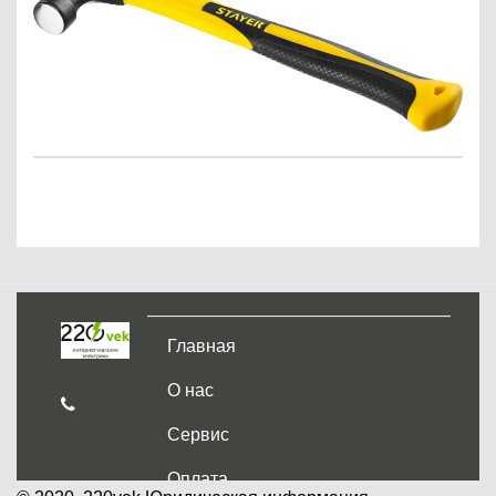
Главная
О нас
Сервис
Оплата