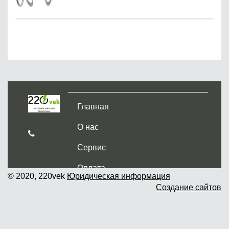
Главная
О нас
Сервис
Оплата
© 2020, 220vek
Юридическая информация
Создание сайтов
Доставка и самовывоз
Гарантия и возврат