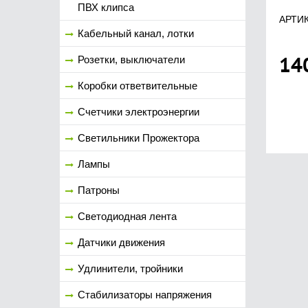
ПВХ клипса
АРТИК
Кабельный канал, лотки
14
Розетки, выключатели
Коробки ответвительные
Счетчики электроэнергии
Светильники Прожектора
Лампы
Патроны
Светодиодная лента
Датчики движения
Удлинители, тройники
Стабилизаторы напряжения