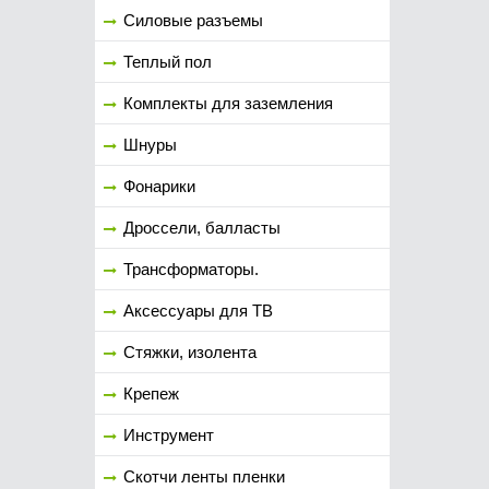
Силовые разъемы
Теплый пол
Комплекты для заземления
Шнуры
Фонарики
Дроссели, балласты
Трансформаторы.
Аксессуары для ТВ
Стяжки, изолента
Крепеж
Инструмент
Скотчи ленты пленки