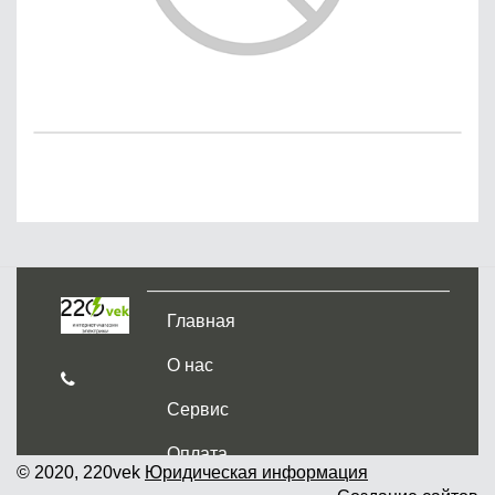
Главная
О нас
Сервис
Оплата
© 2020, 220vek
Юридическая информация