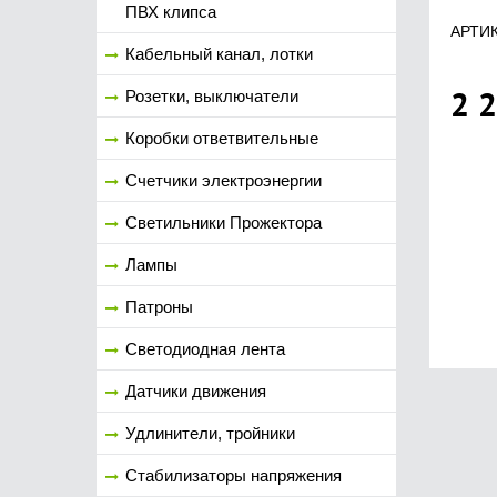
ПВХ клипса
АРТИК
Кабельный канал, лотки
2 
Розетки, выключатели
Коробки ответвительные
Счетчики электроэнергии
Светильники Прожектора
Лампы
Патроны
Светодиодная лента
Датчики движения
Удлинители, тройники
Стабилизаторы напряжения