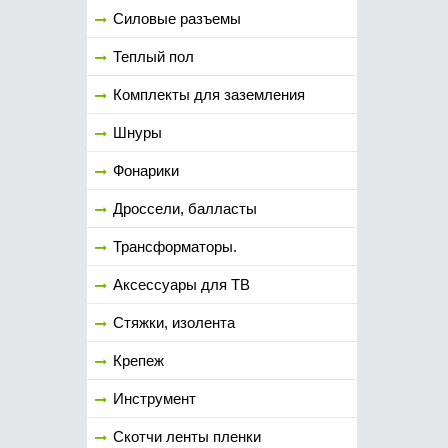
Силовые разъемы
Теплый пол
Комплекты для заземления
Шнуры
Фонарики
Дроссели, балласты
Трансформаторы.
Аксессуары для ТВ
Стяжки, изолента
Крепеж
Инструмент
Скотчи ленты пленки