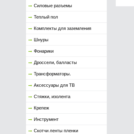
Силовые разъемы
Теплый пол
Комплекты для заземления
Шнуры
Фонарики
Дроссели, балласты
Трансформаторы.
Аксессуары для ТВ
Стяжки, изолента
Крепеж
Инструмент
Скотчи ленты пленки