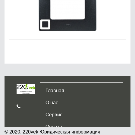
Главная
О нас
Сервис
Оплата
© 2020, 220vek
Юридическая информация