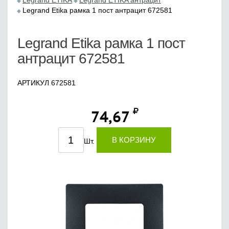
Legrand ETIKA
Legrand ETIKA антрацит
Legrand Etika рамка 1 пост антрацит 672581
Legrand Etika рамка 1 пост
антрацит 672581
АРТИКУЛ 672581
74,67
В КОРЗИНУ
Шт.