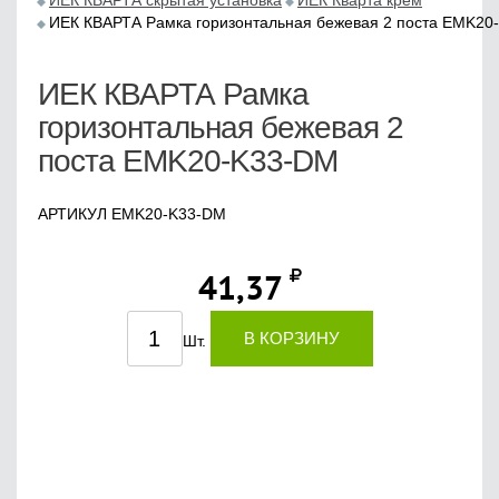
ИЕК КВАРТА скрытая установка
ИЕК Кварта крем
ИЕК КВАРТА Рамка горизонтальная бежевая 2 поста EMK20
ИЕК КВАРТА Рамка
горизонтальная бежевая 2
поста EMK20-K33-DM
АРТИКУЛ EMK20-K33-DM
41,37
В КОРЗИНУ
Шт.