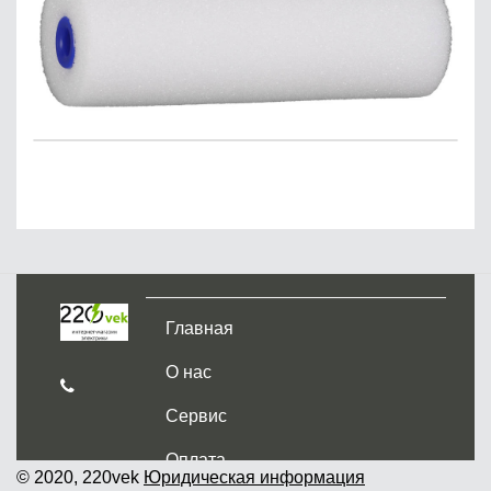
Главная
О нас
Сервис
Оплата
© 2020, 220vek
Юридическая информация