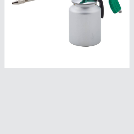
Главная
О нас
Сервис