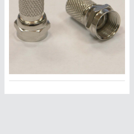
Главная