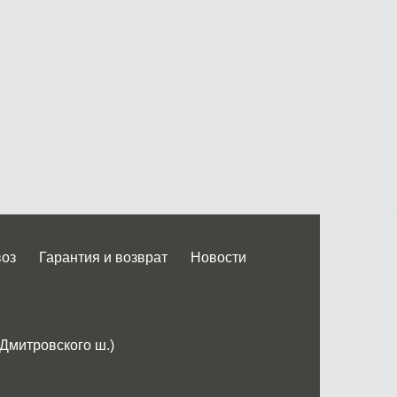
воз
Гарантия и возврат
Новости
 Дмитровского ш.)