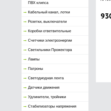
ПВХ клипса
Кабельный канал, лотки
93
Розетки, выключатели
Коробки ответвительные
Счетчики электроэнергии
Светильники Прожектора
Лампы
Патроны
Светодиодная лента
Датчики движения
Удлинители, тройники
Стабилизаторы напряжения