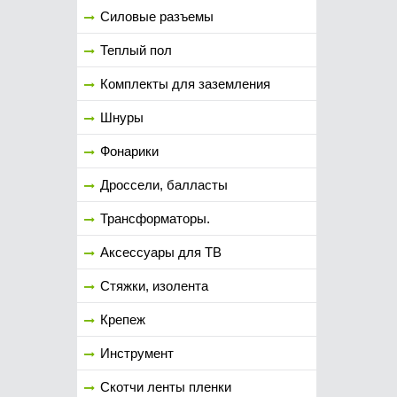
Силовые разъемы
Теплый пол
Комплекты для заземления
Шнуры
Фонарики
Дроссели, балласты
Трансформаторы.
Аксессуары для ТВ
Стяжки, изолента
Крепеж
Инструмент
Скотчи ленты пленки