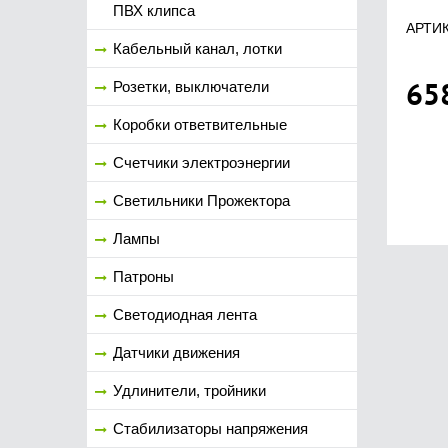
ПВХ клипса
АРТИК
Кабельный канал, лотки
65
Розетки, выключатели
Коробки ответвительные
Счетчики электроэнергии
Светильники Прожектора
Лампы
Патроны
Светодиодная лента
Датчики движения
Удлинители, тройники
Стабилизаторы напряжения