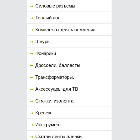
Силовые разъемы
Теплый пол
Комплекты для заземления
Шнуры
Фонарики
Дроссели, балласты
Трансформаторы.
Аксессуары для ТВ
Стяжки, изолента
Крепеж
Инструмент
Скотчи ленты пленки