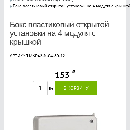
Боксы пластиковые под пломбу
Бокс пластиковый открытой установки на 4 модуля с крышко
Бокс пластиковый открытой
установки на 4 модуля с
крышкой
АРТИКУЛ MKP42-N-04-30-12
153
В КОРЗИНУ
Шт.