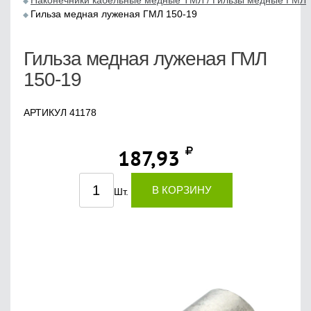
Наконечники кабельные медные ТМЛ / Гильзы медные ГМЛ
Гильза медная луженая ГМЛ 150-19
Гильза медная луженая ГМЛ
150-19
АРТИКУЛ 41178
187,93
В КОРЗИНУ
Шт.